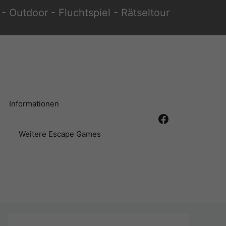
- Outdoor - Fluchtspiel - Rätseltour
Informationen
Facebook
Weitere Escape Games