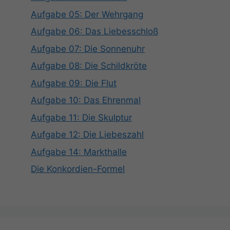
Aufgabe 05: Der Wehrgang
Aufgabe 06: Das Liebesschloß
Aufgabe 07: Die Sonnenuhr
Aufgabe 08: Die Schildkröte
Aufgabe 09: Die Flut
Aufgabe 10: Das Ehrenmal
Aufgabe 11: Die Skulptur
Aufgabe 12: Die Liebeszahl
Aufgabe 14: Markthalle
Die Konkordien-Formel