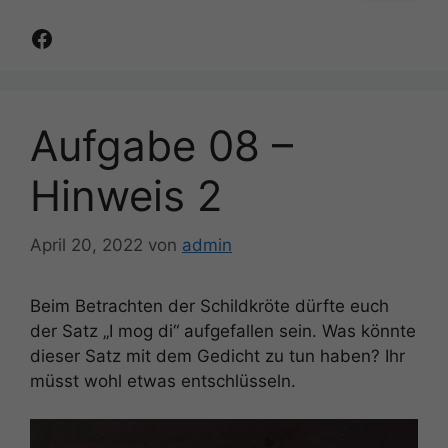
Facebook
Aufgabe 08 –
Hinweis 2
April 20, 2022
von
admin
Beim Betrachten der Schildkröte dürfte euch
der Satz „I mog di“ aufgefallen sein. Was könnte
dieser Satz mit dem Gedicht zu tun haben? Ihr
müsst wohl etwas entschlüsseln.