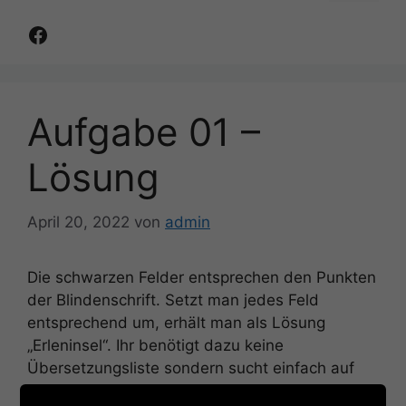
Facebook
Aufgabe 01 –
Lösung
April 20, 2022
von
admin
Die schwarzen Felder entsprechen den Punkten
der Blindenschrift. Setzt man jedes Feld
entsprechend um, erhält man als Lösung
„Erleninsel“. Ihr benötigt dazu keine
Übersetzungsliste sondern sucht einfach auf
dem 3D Modell nach der entsprechenden